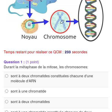
Temps restant pour réaliser ce QCM :
232
secondes
Question 1 :
(1 point)
Durant la métaphase de la mitose, les chromosomes:
sont à deux chromatides constituées chacune d'une
molécule d'ARN
sont à une chromatide
sont à deux chromatides