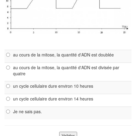
au cours de la mitose, la quantité d'ADN est doublée
au cours de la mitose, la quantité d'ADN est divisée par
quatre
un cycle cellulaire dure environ 10 heures
un cycle cellulaire dure environ 14 heures
Je ne sais pas.