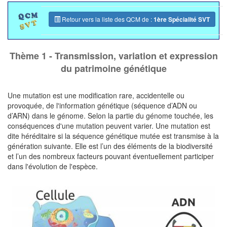
Retour vers la liste des QCM de :
1ère Spécialité SVT
Thème 1 - Transmission, variation et expression
du patrimoine génétique
Une mutation est une modification rare, accidentelle ou
provoquée, de l'information génétique (séquence d’ADN ou
d’ARN) dans le génome. Selon la partie du génome touchée, les
conséquences d'une mutation peuvent varier. Une mutation est
dite héréditaire si la séquence génétique mutée est transmise à la
génération suivante. Elle est l’un des éléments de la biodiversité
et l’un des nombreux facteurs pouvant éventuellement participer
dans l'évolution de l'espèce.