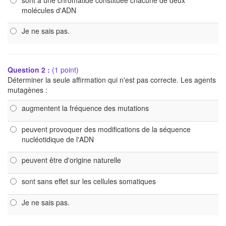
sont à une chromatide constituée chacune de deux
molécules d'ADN
Je ne sais pas.
Question 2 :
(1 point)
Déterminer la seule affirmation qui n'est pas correcte. Les agents
mutagènes :
augmentent la fréquence des mutations
peuvent provoquer des modifications de la séquence
nucléotidique de l'ADN
peuvent être d'origine naturelle
sont sans effet sur les cellules somatiques
Je ne sais pas.