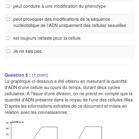
peut conduire à une modification du phénotype
peut provoquer des modifications de la séquence
nucléotidique de l'ADN uniquement des cellules sexuelles
est toujours néfaste pour la cellule
Je ne sais pas.
Question 5 :
(1 point)
Le graphique ci-dessous a été obtenu en mesurant la quantité
d'ADN d'une cellule au cours du temps, durant deux cycles
cellulaires. A l'issue d'une division, on ne prend en compte que la
quantité d'ADN présente dans le noyau de l'une des cellules-filles.
D'après les informations extraites de ce document et mises en
relation avec les connaissances :