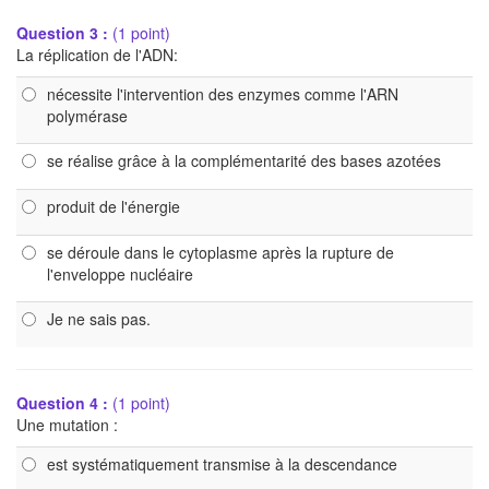
Question 3 :
(1 point)
La réplication de l'ADN:
nécessite l'intervention des enzymes comme l'ARN
polymérase
se réalise grâce à la complémentarité des bases azotées
produit de l'énergie
se déroule dans le cytoplasme après la rupture de
l'enveloppe nucléaire
Je ne sais pas.
Question 4 :
(1 point)
Une mutation :
est systématiquement transmise à la descendance