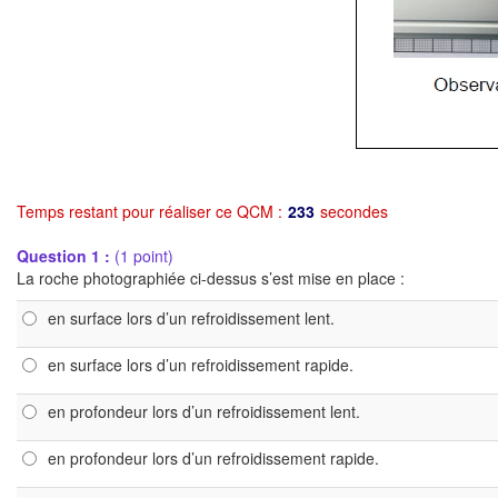
Temps restant pour réaliser ce QCM :
232
secondes
Question 1 :
(1 point)
La roche photographiée ci-dessus s’est mise en place :
en surface lors d’un refroidissement lent.
en surface lors d’un refroidissement rapide.
en profondeur lors d’un refroidissement lent.
en profondeur lors d’un refroidissement rapide.