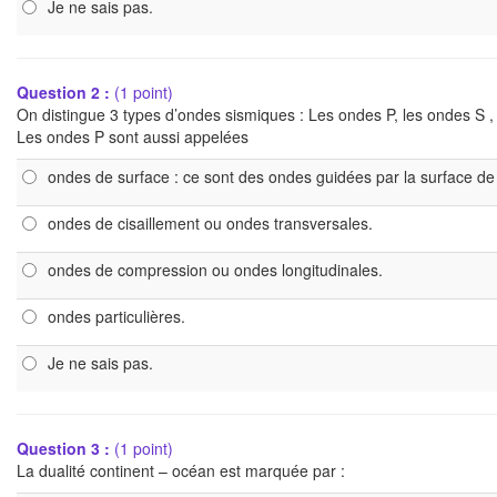
Je ne sais pas.
Question 2 :
(1 point)
On distingue 3 types d’ondes sismiques : Les ondes P, les ondes S ,
Les ondes P sont aussi appelées
ondes de surface : ce sont des ondes guidées par la surface de 
ondes de cisaillement ou ondes transversales.
ondes de compression ou ondes longitudinales.
ondes particulières.
Je ne sais pas.
Question 3 :
(1 point)
La dualité continent – océan est marquée par :