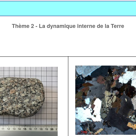
Thème 2 - La dynamique interne de la Terre