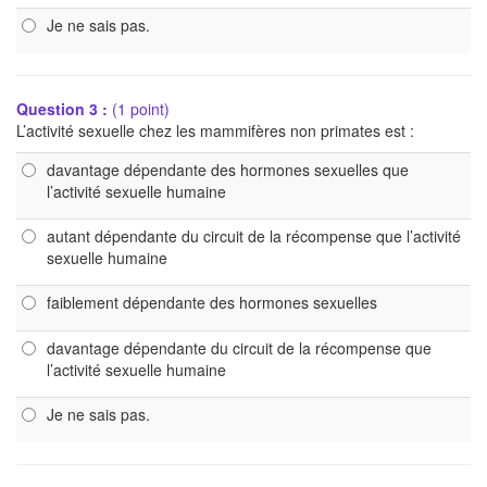
Je ne sais pas.
Question 3 :
(1 point)
L’activité sexuelle chez les mammifères non primates est :
davantage dépendante des hormones sexuelles que
l’activité sexuelle humaine
autant dépendante du circuit de la récompense que l’activité
sexuelle humaine
faiblement dépendante des hormones sexuelles
davantage dépendante du circuit de la récompense que
l’activité sexuelle humaine
Je ne sais pas.