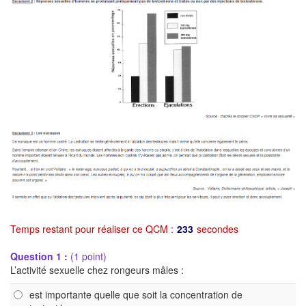
Temps restant pour réaliser ce QCM :
233
secondes
Question 1 :
(1 point)
L’activité sexuelle chez rongeurs mâles :
est importante quelle que soit la concentration de