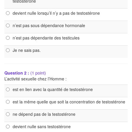
testostérone
devient nulle lorsqu’il n’y a pas de testostérone
n’est pas sous dépendance hormonale
n’est pas dépendante des testicules
Je ne sais pas.
Question 2 :
(1 point)
L’activité sexuelle chez l’Homme :
est en lien avec la quantité de testostérone
est la même quelle que soit la concentration de testostérone
ne dépend pas de la testostérone
devient nulle sans testostérone