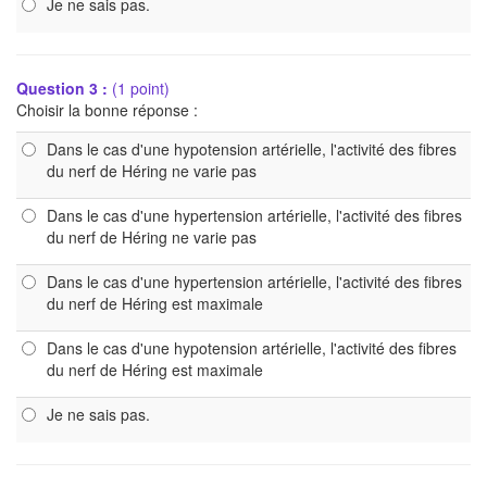
Je ne sais pas.
Question 3 :
(1 point)
Choisir la bonne réponse :
Dans le cas d'une hypotension artérielle, l'activité des fibres
du nerf de Héring ne varie pas
Dans le cas d'une hypertension artérielle, l'activité des fibres
du nerf de Héring ne varie pas
Dans le cas d'une hypertension artérielle, l'activité des fibres
du nerf de Héring est maximale
Dans le cas d'une hypotension artérielle, l'activité des fibres
du nerf de Héring est maximale
Je ne sais pas.