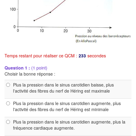
Temps restant pour réaliser ce QCM :
233
secondes
Question 1 :
(1 point)
Choisir la bonne réponse :
Plus la pression dans le sinus carotidien baisse, plus
l'activité des fibres du nerf de Héring est maximale
Plus la pression dans le sinus carotidien augmente, plus
l'activité des fibres du nerf de Héring est minimale
Plus la pression dans le sinus carotidien augmente, plus la
fréquence cardiaque augmente.