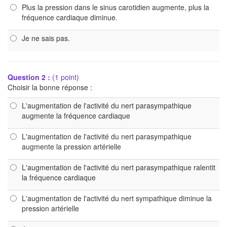
Plus la pression dans le sinus carotidien augmente, plus la
fréquence cardiaque diminue.
Je ne sais pas.
Question 2 :
(1 point)
Choisir la bonne réponse :
L'augmentation de l'activité du nert parasympathique
augmente la fréquence cardiaque
L'augmentation de l'activité du nert parasympathique
augmente la pression artérielle
L'augmentation de l'activité du nert parasympathique ralentit
la fréquence cardiaque
L'augmentation de l'activité du nert sympathique diminue la
pression artérielle