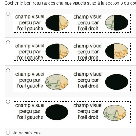
Cocher le bon résultat des champs visuels suite à la section 3 du d
Je ne sais pas.