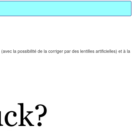
 la possibilité de la corriger par des lentilles artificielles) et à la