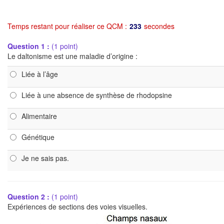
Temps restant pour réaliser ce QCM :
232
secondes
Question 1 :
(1 point)
Le daltonisme est une maladie d’origine :
Liée à l’âge
Liée à une absence de synthèse de rhodopsine
Alimentaire
Génétique
Je ne sais pas.
Question 2 :
(1 point)
Expériences de sections des voies visuelles.