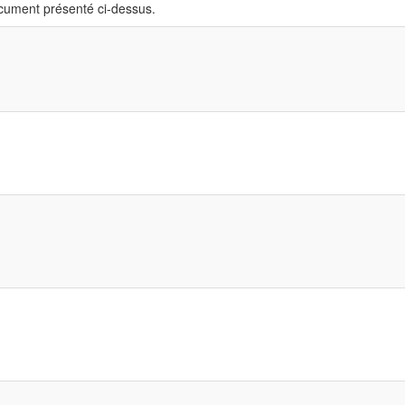
ocument présenté ci-dessus.