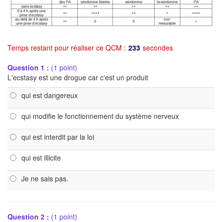
Temps restant pour réaliser ce QCM :
233
secondes
Question 1 :
(1 point)
L'ecstasy est une drogue car c'est un produit
qui est dangereux
qui modifie le fonctionnement du système nerveux
qui est interdit par la loi
qui est illicite
Je ne sais pas.
Question 2 :
(1 point)