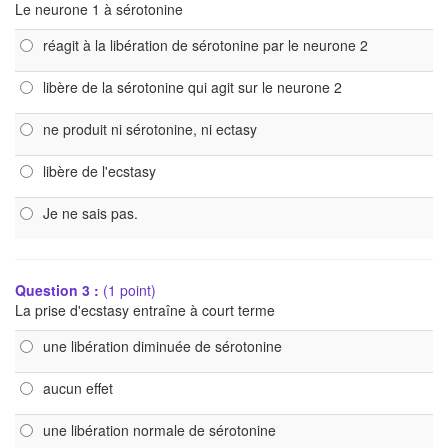
Le neurone 1 à sérotonine
réagit à la libération de sérotonine par le neurone 2
libère de la sérotonine qui agit sur le neurone 2
ne produit ni sérotonine, ni ectasy
libère de l'ecstasy
Je ne sais pas.
Question 3 :
(1 point)
La prise d'ecstasy entraîne à court terme
une libération diminuée de sérotonine
aucun effet
une libération normale de sérotonine