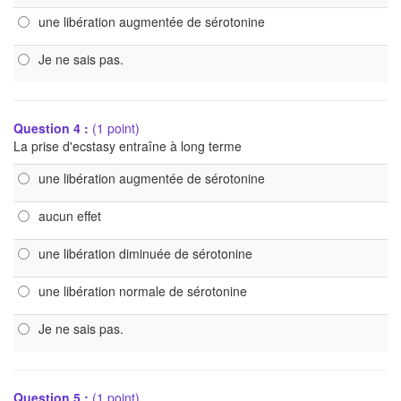
une libération augmentée de sérotonine
Je ne sais pas.
Question 4 :
(1 point)
La prise d'ecstasy entraîne à long terme
une libération augmentée de sérotonine
aucun effet
une libération diminuée de sérotonine
une libération normale de sérotonine
Je ne sais pas.
Question 5 :
(1 point)