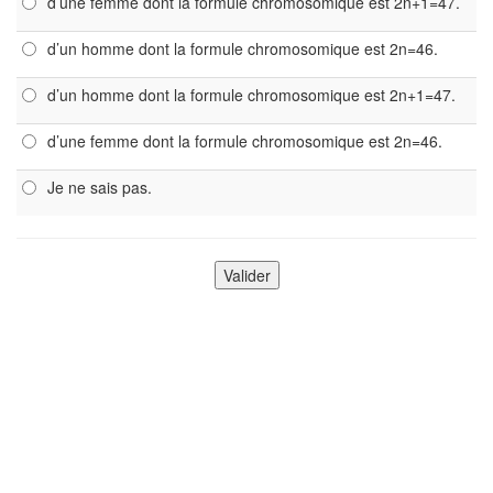
d’une femme dont la formule chromosomique est 2n+1=47.
d’un homme dont la formule chromosomique est 2n=46.
d’un homme dont la formule chromosomique est 2n+1=47.
d’une femme dont la formule chromosomique est 2n=46.
Je ne sais pas.