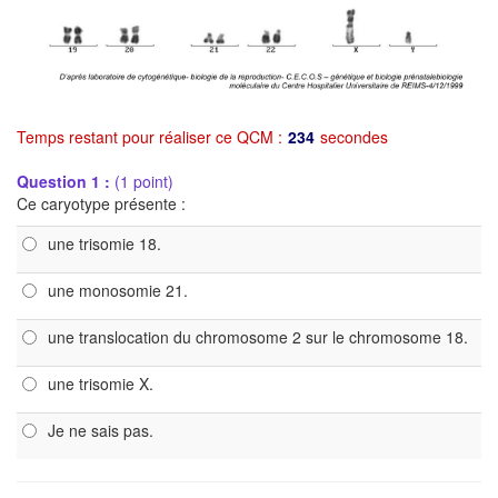
Temps restant pour réaliser ce QCM :
234
secondes
Question 1 :
(1 point)
Ce caryotype présente :
une trisomie 18.
une monosomie 21.
une translocation du chromosome 2 sur le chromosome 18.
une trisomie X.
Je ne sais pas.