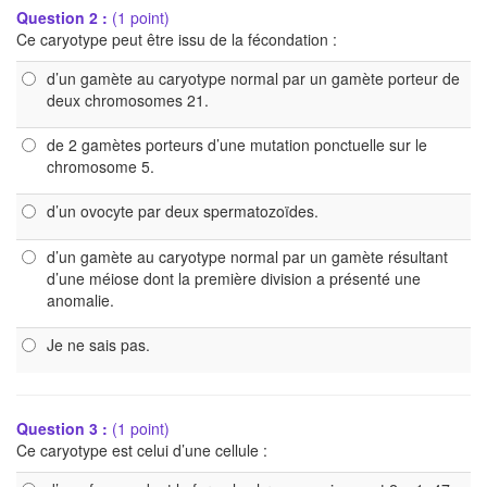
Question 2 :
(1 point)
Ce caryotype peut être issu de la fécondation :
d’un gamète au caryotype normal par un gamète porteur de
deux chromosomes 21.
de 2 gamètes porteurs d’une mutation ponctuelle sur le
chromosome 5.
d’un ovocyte par deux spermatozoïdes.
d’un gamète au caryotype normal par un gamète résultant
d’une méiose dont la première division a présenté une
anomalie.
Je ne sais pas.
Question 3 :
(1 point)
Ce caryotype est celui d’une cellule :