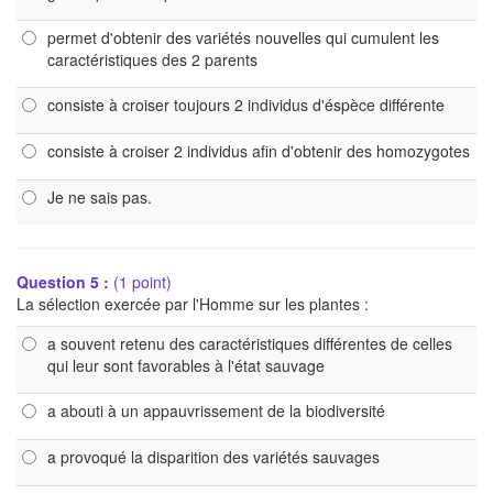
permet d'obtenir des variétés nouvelles qui cumulent les
caractéristiques des 2 parents
consiste à croiser toujours 2 individus d'éspèce différente
consiste à croiser 2 individus afin d'obtenir des homozygotes
Je ne sais pas.
Question 5 :
(1 point)
La sélection exercée par l'Homme sur les plantes :
a souvent retenu des caractéristiques différentes de celles
qui leur sont favorables à l'état sauvage
a abouti à un appauvrissement de la biodiversité
a provoqué la disparition des variétés sauvages