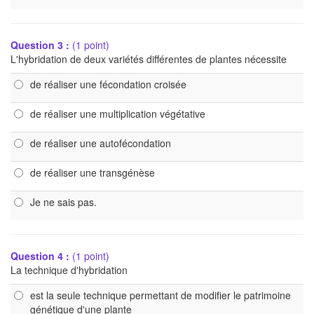
Question 3 :
(1 point)
L'hybridation de deux variétés différentes de plantes nécessite
de réaliser une fécondation croisée
de réaliser une multiplication végétative
de réaliser une autofécondation
de réaliser une transgénèse
Je ne sais pas.
Question 4 :
(1 point)
La technique d'hybridation
est la seule technique permettant de modifier le patrimoine
génétique d'une plante