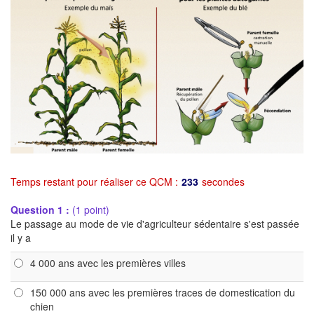
Temps restant pour réaliser ce QCM :
233
secondes
Question 1 :
(1 point)
Le passage au mode de vie d'agriculteur sédentaire s'est passée
il y a
4 000 ans avec les premières villes
150 000 ans avec les premières traces de domestication du
chien