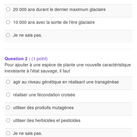
20 000 ans durant le dernier maximum glaciaire
10 000 ans avec la sortie de l'ère glaciaire
Je ne sais pas.
Question 2 :
(1 point)
Pour ajouter à une espèce de plante une nouvelle caractéristique
inexistante à l'état sauvage, il faut
agir au niveau génétique en réalisant une transgénèse
réaliser une fécondation croisée
utiliser des produits mutagènes
utiliser des herbicides et pesticides
Je ne sais pas.