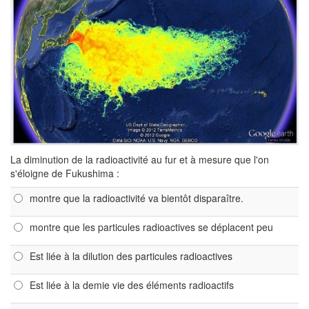
La diminution de la radioactivité au fur et à mesure que l'on
s'éloigne de Fukushima :
montre que la radioactivité va bientôt disparaître.
montre que les particules radioactives se déplacent peu
Est liée à la dilution des particules radioactives
Est liée à la demie vie des éléments radioactifs