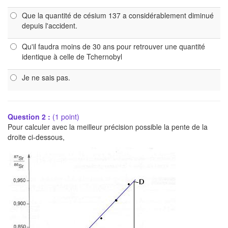
Que la quantité de césium 137 a considérablement diminué
depuis l'accident.
Qu'il faudra moins de 30 ans pour retrouver une quantité
identique à celle de Tchernobyl
Je ne sais pas.
Question 2 :
(1 point)
Pour calculer avec la meilleur précision possible la pente de la
droite ci-dessous,