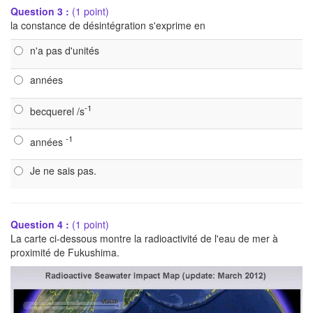
Question 3 :
(1 point)
la constance de désintégration s'exprime en
n'a pas d'unités
années
-1
becquerel /s
-1
années
Je ne sais pas.
Question 4 :
(1 point)
La carte ci-dessous montre la radioactivité de l'eau de mer à
proximité de Fukushima.