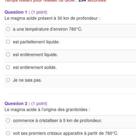
Question 1 :
(1 point)
Le magma acide présent à 30 km de profondeur :
a une température d’environ 780°C.
est partiellement liquide.
est entièrement liquide.
est entièrement solide.
Je ne sais pas.
Question 2 :
(1 point)
Le magma acide à l’origine des granitoïdes :
commence à cristalliser à 5 km de profondeur.
voit ses premiers cristaux apparaitre à partir de 780°C.