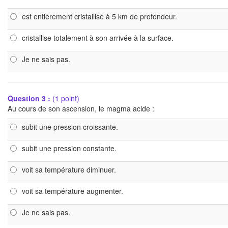
est entièrement cristallisé à 5 km de profondeur.
cristallise totalement à son arrivée à la surface.
Je ne sais pas.
Question 3 :
(1 point)
Au cours de son ascension, le magma acide :
subit une pression croissante.
subit une pression constante.
voit sa température diminuer.
voit sa température augmenter.
Je ne sais pas.