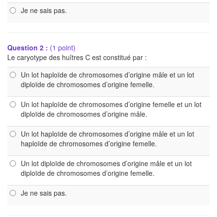
Je ne sais pas.
Question 2 :
(1 point)
Le caryotype des huîtres C est constitué par :
Un lot haploïde de chromosomes d’origine mâle et un lot
diploïde de chromosomes d’origine femelle.
Un lot haploïde de chromosomes d’origine femelle et un lot
diploïde de chromosomes d’origine mâle.
Un lot haploïde de chromosomes d’origine mâle et un lot
haploïde de chromosomes d’origine femelle.
Un lot diploïde de chromosomes d’origine mâle et un lot
diploïde de chromosomes d’origine femelle.
Je ne sais pas.