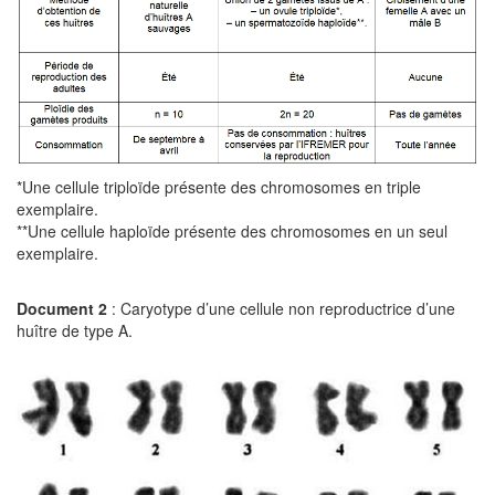
*Une cellule triploïde présente des chromosomes en triple
exemplaire.
**Une cellule haploïde présente des chromosomes en un seul
exemplaire.
Document 2
: Caryotype d’une cellule non reproductrice d’une
huître de type A.