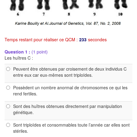
Temps restant pour réaliser ce QCM :
233
secondes
Question 1 :
(1 point)
Les huîtres C :
Peuvent être obtenues par croisement de deux individus C
entre eux car eux-mêmes sont triploïdes.
Possèdent un nombre anormal de chromosomes ce qui les
rend fertiles.
Sont des huîtres obtenues directement par manipulation
génétique.
Sont triploïdes et consommables toute l’année car elles sont
stériles.