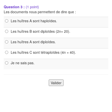
Question 3 :
(1 point)
Les documents nous permettent de dire que :
Les huîtres A sont haploïdes.
Les huîtres B sont diploïdes (2n= 20).
Les huîtres A sont diploïdes.
Les huîtres C sont tétraploïdes (4n = 40).
Je ne sais pas.