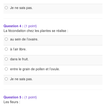
Je ne sais pas.
Question 4 :
(1 point)
La fécondation chez les plantes se réalise :
au sein de l’ovaire.
à l’air libre.
dans le fruit.
entre le grain de pollen et l’ovule.
Je ne sais pas.
Question 5 :
(1 point)
Les fleurs :