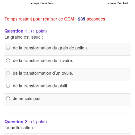
Temps restant pour réaliser ce QCM :
234
secondes
Question 1 :
(1 point)
La graine est issue :
de la transformation du grain de pollen.
de la transformation de l’ovaire.
de la transformation d’un ovule.
de la transformation du pistil.
Je ne sais pas.
Question 2 :
(1 point)
La pollinisation :