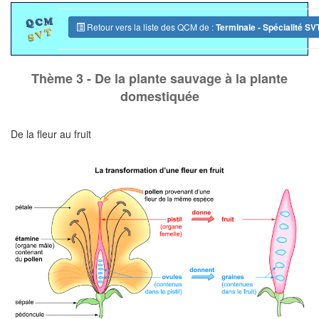
Retour vers la liste des QCM de :
Terminale - Spécialité SV
Thème 3 - De la plante sauvage à la plante
domestiquée
De la fleur au fruit