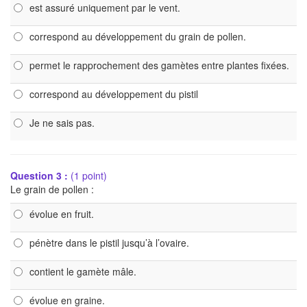
est assuré uniquement par le vent.
correspond au développement du grain de pollen.
permet le rapprochement des gamètes entre plantes fixées.
correspond au développement du pistil
Je ne sais pas.
Question 3 :
(1 point)
Le grain de pollen :
évolue en fruit.
pénètre dans le pistil jusqu’à l’ovaire.
contient le gamète mâle.
évolue en graine.