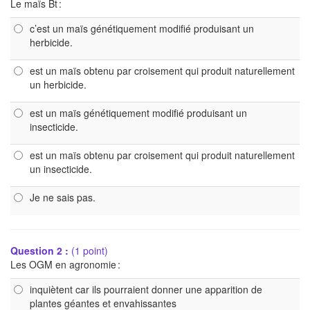
Le maïs Bt :
c’est un maïs génétiquement modifié produisant un
herbicide.
est un maïs obtenu par croisement qui produit naturellement
un herbicide.
est un maïs génétiquement modifié produisant un
insecticide.
est un maïs obtenu par croisement qui produit naturellement
un insecticide.
Je ne sais pas.
Question 2 :
(1 point)
Les OGM en agronomie :
inquiètent car ils pourraient donner une apparition de
plantes géantes et envahissantes