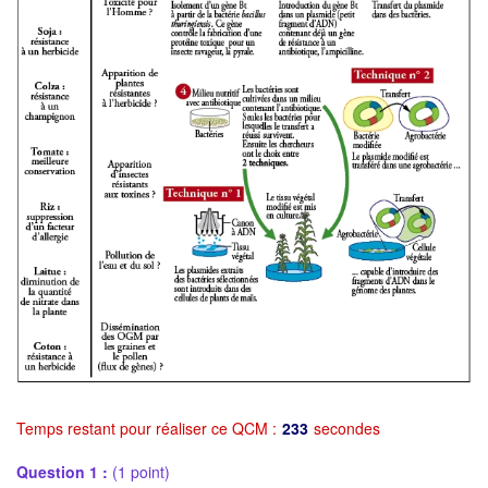
Temps restant pour réaliser ce QCM :
233
secondes
Question 1 :
(1 point)