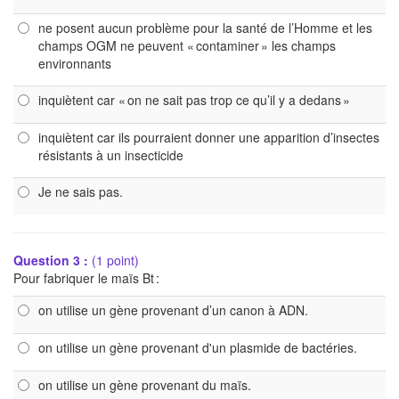
ne posent aucun problème pour la santé de l’Homme et les
champs OGM ne peuvent « contaminer » les champs
environnants
inquiètent car « on ne sait pas trop ce qu’il y a dedans »
inquiètent car ils pourraient donner une apparition d’insectes
résistants à un insecticide
Je ne sais pas.
Question 3 :
(1 point)
Pour fabriquer le maïs Bt :
on utilise un gène provenant d’un canon à ADN.
on utilise un gène provenant d'un plasmide de bactéries.
on utilise un gène provenant du maïs.