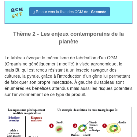
Retour vers la liste des QCM de :
Seconde
Thème 2 - Les enjeux contemporains de la
planète
Le tableau évoque le mécanisme de fabrication d’un OGM
(Organisme génétiquement modifié) à visée agronomique, le
maïs Bt, qui est rendu résistant à un insecte ravageur des
cultures, la pyrale, grâce à ­l’introduction d’un gène lui permettant
de fabriquer son propre insecticide. À gauche du tableau sont
énumérés les bénéfices attendus mais aussi les risques potentiels
sur l’environnement de ce type de produit.