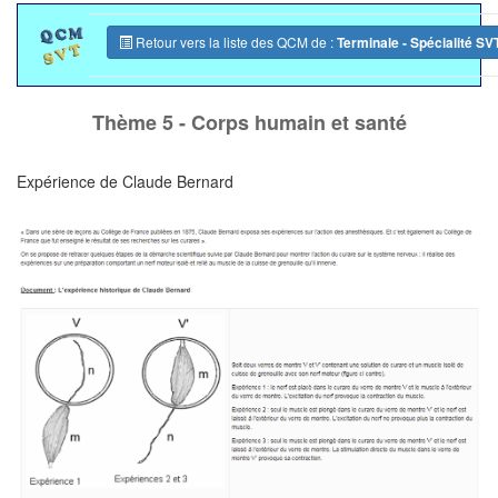
Retour vers la liste des QCM de :
Terminale - Spécialité SV
Thème 5 - Corps humain et santé
Expérience de Claude Bernard