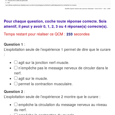
Pour chaque question, coche toute réponse correcte. Sois
attentif, il peut y avoir 0, 1, 2, 3 ou 4 réponse(s) correcte(s).
Temps restant pour réaliser ce QCM :
233
secondes
Question 1
:
L’exploitation seule de l’expérience 1 permet de dire que le curare
:
agit sur la jonction nerf-muscle.
n’empêche pas le message nerveux de circuler dans le
nerf.
agit sur le muscle.
permet la contraction musculaire.
Question 2
:
L’exploitation seule de l’expérience 2 montre que le curare :
empêche la circulation du message nerveux au niveau
du nerf.