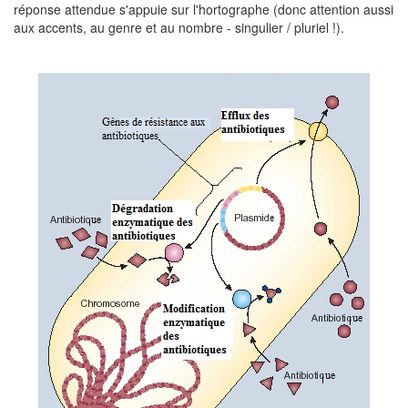
réponse attendue s'appuie sur l'hortographe (donc attention aussi
aux accents, au genre et au nombre - singulier / pluriel !).