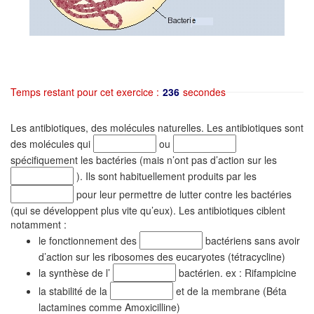
Temps restant pour cet exercice :
235
secondes
Les antibiotiques, des molécules naturelles. Les antibiotiques sont
des molécules qui
ou
spécifiquement les bactéries (mais n’ont pas d’action sur les
). Ils sont habituellement produits par les
pour leur permettre de lutter contre les bactéries
(qui se développent plus vite qu’eux). Les antibiotiques ciblent
notamment :
le fonctionnement des
bactériens sans avoir
d’action sur les ribosomes des eucaryotes (tétracycline)
la synthèse de l’
bactérien. ex : Rifampicine
la stabilité de la
et de la membrane (Béta
lactamines comme Amoxicilline)